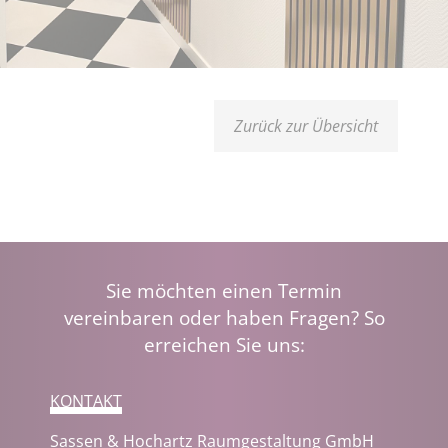
Zurück zur Übersicht
Sie möchten einen Termin
vereinbaren oder haben Fragen? So
erreichen Sie uns:
KONTAKT
Sassen & Hochartz Raumgestaltung GmbH