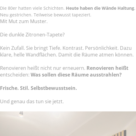
Die 80er hatten viele Schichten.
Heute haben die Wände Haltung
.
Neu gestrichen. Teilweise bewusst tapeziert.
Mit Mut zum Muster.
Die dunkle Zitronen-Tapete?
Kein Zufall. Sie bringt Tiefe. Kontrast. Persönlichkeit. Dazu
klare, helle Wandflächen. Damit die Räume atmen können.
Renovieren heißt nicht nur erneuern.
Renovieren heißt
entscheiden:
Was sollen diese Räume ausstrahlen?
Frische. Stil. Selbstbewusstsein.
Und genau das tun sie jetzt.