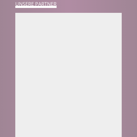
UNSERE PARTNER