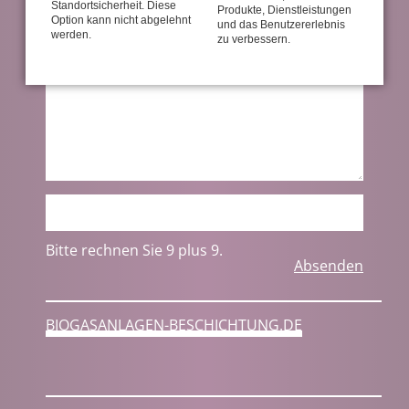
Standortsicherheit. Diese
Produkte, Dienstleistungen
Option kann nicht abgelehnt
und das Benutzererlebnis
werden.
zu verbessern.
Bitte rechnen Sie 9 plus 9.
Absenden
BIOGASANLAGEN-BESCHICHTUNG.DE