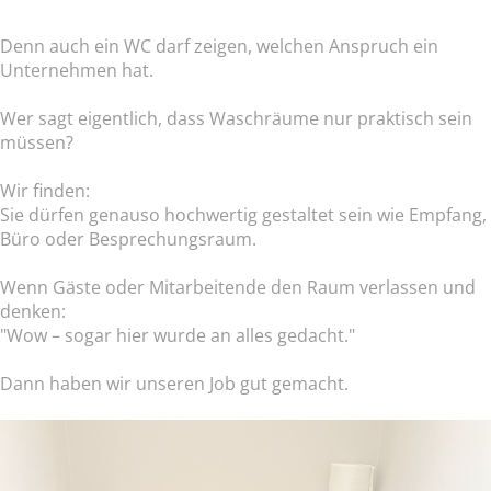
Denn auch ein WC darf zeigen, welchen Anspruch ein
Unternehmen hat.
Wer sagt eigentlich, dass Waschräume nur praktisch sein
müssen?
Wir finden:
Sie dürfen genauso hochwertig gestaltet sein wie Empfang,
Büro oder Besprechungsraum.
Wenn Gäste oder Mitarbeitende den Raum verlassen und
denken:
"Wow – sogar hier wurde an alles gedacht."
Dann haben wir unseren Job gut gemacht.