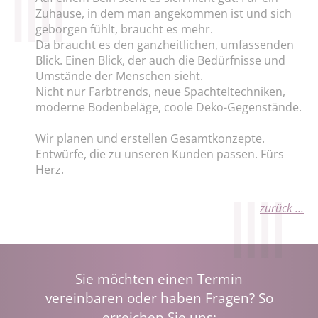
Zuhause, in dem man angekommen ist und sich
geborgen fühlt, braucht es mehr.
Da braucht es den ganzheitlichen, umfassenden
Blick. Einen Blick, der auch die Bedürfnisse und
Umstände der Menschen sieht.
Nicht nur Farbtrends, neue Spachteltechniken,
moderne Bodenbeläge, coole Deko-Gegenstände.
Wir planen und erstellen Gesamtkonzepte.
Entwürfe, die zu unseren Kunden passen. Fürs
Herz.
zurück ...
Sie möchten einen Termin
vereinbaren oder haben Fragen? So
erreichen Sie uns: